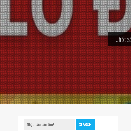
Chốt s
SEARCH