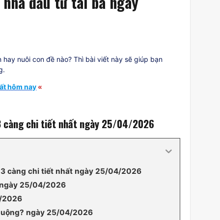
 nhà đầu tư tài ba ngày
 hay nuôi con đề nào? Thì bài viết này sẽ giúp bạn
g.
hất hôm nay
«
3 càng chi tiết nhất ngày 25/04/2026
 3 càng chi tiết nhất ngày 25/04/2026
í ngày 25/04/2026
4/2026
 chuộng? ngày 25/04/2026