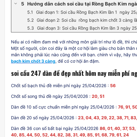
Hướng dẫn cách soi cầu tại Rồng Bạch Kim ng
Giai đoạn 1: Soi cầu Rồng Bạch Kim lần 1 ngày 2
Giai đoạn 2: Soi cầu rồng bạch kim chốt 3 càng 
Giai đoạn 3: Soi cầu Rồng Bạch Kim lần 3 ngày 2
Nếu ai có niềm đam mê với những môn giải trí như lô đề, thì c
Một số người, còn coi đây là một cơ hội làm giàu cho bản thân m
mắn không phải lúc nào cũng đến với bạn. chính vì vậy, hãy t
bạch kim chốt 3 càng
, để có cơ hội ăn đậm.
soi cầu 247 dàn đề đẹp nhất hôm nay miễn phí 
Chốt số bạch thủ đề miễn phí ngày 25/04/2026 :
56
Chốt số song thủ đề ngày 25/04/2026 :
20, 51
Dàn đề 10 số cực chuẩn miễn phí ngày 25/04/2026 :
76, 91, 5
Dàn đề 20 số ngày 25/04/2026 :
23, 04, 43, 29, 22, 38, 71, 83
Dàn đề 36 con số bất bại ngày 25/04/2026
86, 01, 40, 37, 53, 
40, 85, 44, 50, 52, 44, 82, 38, 31, 49, 85, 91, 68, 79, 61, 24