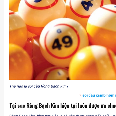
Thế nào là soi cầu Rồng Bạch Kim?
»
soi cầu xsmb hôm 
Tại sao Rồng Bạch Kim hiện tại luôn được ưa c
Rồng Bạch Kim hiện nay vẫn là cái tên được nhắc đến nhiều tr