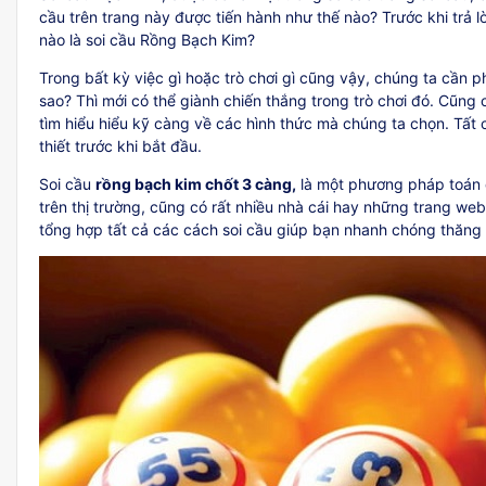
cầu trên trang này được tiến hành như thế nào? Trước khi trả l
nào là soi cầu Rồng Bạch Kim?
Trong bất kỳ việc gì hoặc trò chơi gì cũng vậy, chúng ta cần ph
sao? Thì mới có thể giành chiến thắng trong trò chơi đó. Cũng
tìm hiểu hiểu kỹ càng về các hình thức mà chúng ta chọn. Tất 
thiết trước khi bắt đầu.
Soi cầu
rồng bạch kim chốt 3 càng,
là một phương pháp toán đị
trên thị trường, cũng có rất nhiều nhà cái hay những trang web
tổng hợp tất cả các cách soi cầu giúp bạn nhanh chóng thăng 