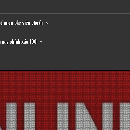
ố miền bắc siêu chuẩn
 nay chính xác 100