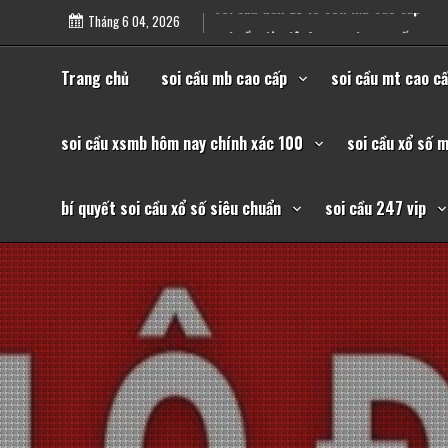
soi cầu dàn đề 6 con mb cao cấp
Skip
Tháng 6 04, 2026
to
soi cầu dàn đề 10 con mb cao cấp
content
soi cầu dàn lô 4 con mb cao cấp
Trang chủ
soi cầu mb cao cấp
soi cầu mt cao c
soi cầu lô xiên 4 mb cao cấp
soi cầu lô xiên 2 mb cao cấp
soi cầu xsmb hôm nay chính xác 100
soi cầu xổ số 
soi cầu bạch thủ 3 càng mb cao cấp
bí quyết soi cầu xổ số siêu chuẩn
soi cầu 247 vip