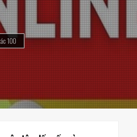
xác 100