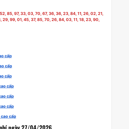
52, 85, 97, 33, 03, 70, 67, 36, 36, 23, 84, 11, 26, 02, 21,
, 29, 99, 01, 45, 37, 85, 70, 26, 84, 03, 11, 18, 23, 90,
ao cấp
ao cấp
ao cấp
cao cấp
cao cấp
cao cấp
 cao cấp
n phí ngày 27/04/2026