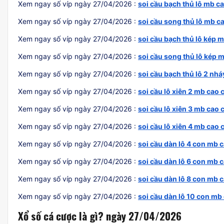
Xem ngay số víp ngày 27/04/2026 :
soi cầu bạch thủ lô mb c
Xem ngay số víp ngày 27/04/2026 :
soi cầu song thủ lô mb c
Xem ngay số víp ngày 27/04/2026 :
soi cầu bạch thủ lô kép 
Xem ngay số víp ngày 27/04/2026 :
soi cầu song thủ lô kép 
Xem ngay số víp ngày 27/04/2026 :
soi cầu bạch thủ lô 2 nh
Xem ngay số víp ngày 27/04/2026 :
soi cầu lô xiên 2 mb cao 
Xem ngay số víp ngày 27/04/2026 :
soi cầu lô xiên 3 mb cao 
Xem ngay số víp ngày 27/04/2026 :
soi cầu lô xiên 4 mb cao 
Xem ngay số víp ngày 27/04/2026 :
soi cầu dàn lô 4 con mb 
Xem ngay số víp ngày 27/04/2026 :
soi cầu dàn lô 6 con mb 
Xem ngay số víp ngày 27/04/2026 :
soi cầu dàn lô 8 con mb 
Xem ngay số víp ngày 27/04/2026 :
soi cầu dàn lô 10 con mb
Xổ số cá cược là gì? ngày 27/04/2026