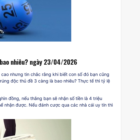
là bao nhiêu? ngày 23/04/2026
t cao nhưng tin chắc rằng khi biết con số đó bạn cũng
trúng độc thủ đề 3 càng là bao nhiêu? Thực tế thì tỷ lệ
hìn đồng, nếu thắng bạn sẽ nhận số tiền là 4 triệu
ể nhận được. Nếu đánh cược qua các nhà cái uy tín thì