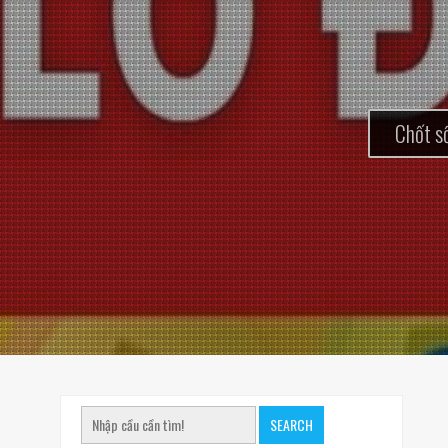
Chốt s
SEARCH