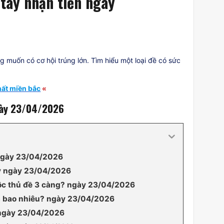
tay nhận tiền ngày
g muốn có cơ hội trúng lớn. Tìm hiểu một loại đề có sức
hất miền bắc
«
gày 23/04/2026
 ngày 23/04/2026
ay ngày 23/04/2026
độc thủ đề 3 càng? ngày 23/04/2026
 là bao nhiêu? ngày 23/04/2026
 ngày 23/04/2026