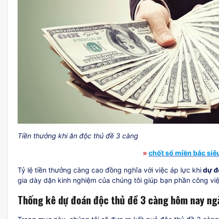
Tiền thưởng khi ăn độc thủ đề 3 càng
»
chốt số miền bắc siê
Tỷ lệ tiền thưởng càng cao đồng nghĩa với việc áp lực khi
dự đ
gia dày dặn kinh nghiệm của chúng tôi giúp bạn phần công vi
Thống kê dự đoán độc thủ đề 3 càng hôm nay n