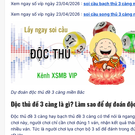
Xem ngay số víp ngày 23/04/2026 :
soi cầu bạch thủ 3 càng
Xem ngay số víp ngày 23/04/2026 :
soi cầu song thủ 3 càng
Dự đoán độc thủ đề 3 càng miền Bắc
Độc thủ đề 3 càng là gì? Làm sao để dự đoán đ
Độc thủ đề 3 càng hay bạch thủ đề 3 càng có thể nói là ngang c
chơi này, người chơi chỉ cần chơi đúng 1 ván, nhận kết quả th
nhiều ván. Tức là người chơi lựa chọn bộ 3 số để đánh trong đú