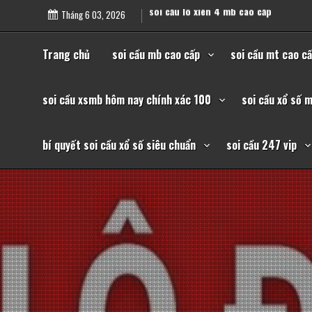
Skip
soi cầu dàn lô 4 con mb cao cấp
Tháng 6 03, 2026
to
content
soi cầu lô xiên 4 mb cao cấp
soi cầu lô xiên 2 mb cao cấp
Trang chủ
soi cầu mb cao cấp
soi cầu mt cao c
soi cầu bạch thủ 3 càng mb cao cấp
soi cầu xsmb hôm nay chính xác 100
soi cầu xổ số 
bí quyết soi cầu xổ số siêu chuẩn
soi cầu 247 vip