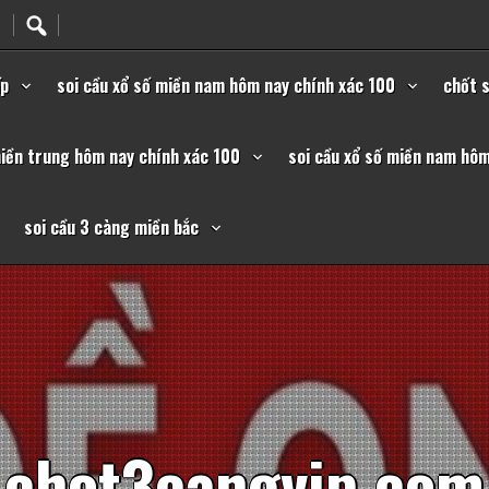
ấp
soi cầu xổ số miền nam hôm nay chính xác 100
chốt s
miền trung hôm nay chính xác 100
soi cầu xổ số miền nam hôm
soi cầu 3 càng miền bắc
c
h
o
t
3
c
a
n
g
v
i
p
.
c
o
m