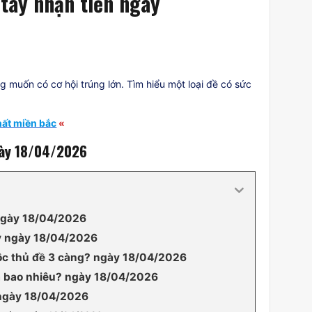
tay nhận tiền ngày
g muốn có cơ hội trúng lớn. Tìm hiểu một loại đề có sức
hất miền bắc
«
gày 18/04/2026
ngày 18/04/2026
ay ngày 18/04/2026
độc thủ đề 3 càng? ngày 18/04/2026
 là bao nhiêu? ngày 18/04/2026
 ngày 18/04/2026