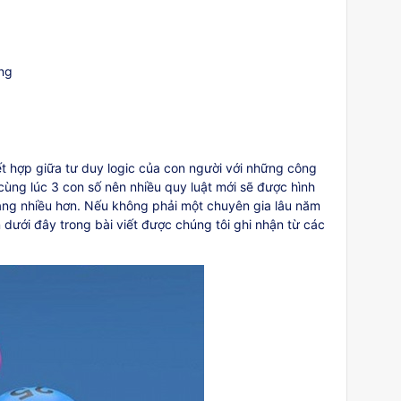
ung
kết hợp giữa tư duy logic của con người với những công
 cùng lúc 3 con số nên nhiều quy luật mới sẽ được hình
càng nhiều hơn. Nếu không phải một chuyên gia lâu năm
 dưới đây trong bài viết được chúng tôi ghi nhận từ các