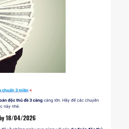
u chuẩn 3 miền
«
oán độc thủ đề 3 càng
càng lớn. Hãy để các chuyên
ệc này nhé.
gày 18/04/2026