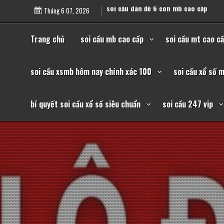
Skip
soi cầu lô xiên 4 mb cao cấp
Tháng 6 07, 2026
to
content
soi cầu dàn đề 6 con mb cao cấp
soi cầu bạch thủ 3 càng mb cao cấp
Trang chủ
soi cầu mb cao cấp
soi cầu mt cao c
soi cầu bạch thủ lô kép mb cao cấp
soi cầu xsmb hôm nay chính xác 100
soi cầu xổ số 
bí quyết soi cầu xổ số siêu chuẩn
soi cầu 247 vip