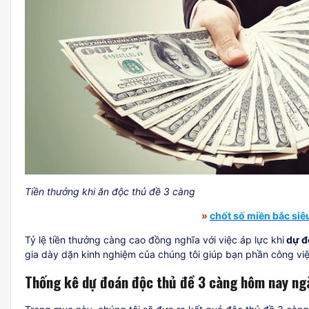
Tiền thưởng khi ăn độc thủ đề 3 càng
»
chốt số miền bắc siê
Tỷ lệ tiền thưởng càng cao đồng nghĩa với việc áp lực khi
dự đ
gia dày dặn kinh nghiệm của chúng tôi giúp bạn phần công vi
Thống kê dự đoán độc thủ đề 3 càng hôm nay n