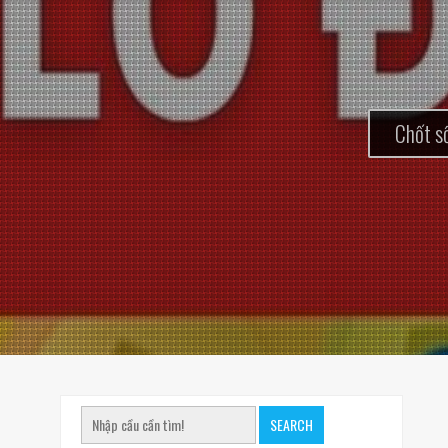
Chốt s
SEARCH