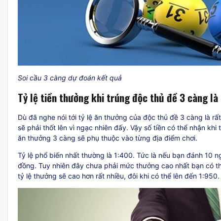
Soi cầu 3 càng dự đoán kết quả
Tỷ lệ tiền thưởng khi trúng độc thủ đề 3 càng l
Dù đã nghe nói tới tỷ lệ ăn thưởng của độc thủ đề 3 càng là rấ
sẽ phải thốt lên vì ngạc nhiên đấy. Vậy số tiền có thể nhận khi 
ăn thưởng 3 càng sẽ phụ thuộc vào từng địa điểm chơi.
Tỷ lệ phổ biến nhất thường là 1:400. Tức là nếu bạn đánh 10 ng
đồng. Tuy nhiên đây chưa phải mức thưởng cao nhất bạn có th
tỷ lệ thưởng sẽ cao hơn rất nhiều, đôi khi có thể lên đến 1:950.