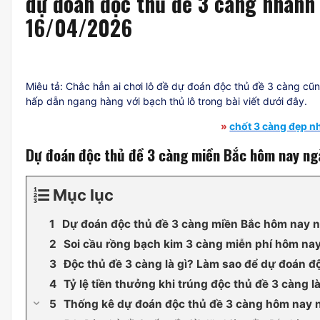
dự đoán độc thủ đề 3 càng nhanh 
16/04/2026
Miêu tả: Chắc hẳn ai chơi lô đề dự đoán độc thủ đề 3 càng cũn
hấp dẫn ngang hàng với bạch thủ lô trong bài viết dưới đây.
»
chốt 3 càng đẹp n
Dự đoán độc thủ đề 3 càng miền Bắc hôm nay n
Mục lục
Dự đoán độc thủ đề 3 càng miền Bắc hôm nay 
Soi cầu rồng bạch kim 3 càng miễn phí hôm n
Độc thủ đề 3 càng là gì? Làm sao để dự đoán 
Tỷ lệ tiền thưởng khi trúng độc thủ đề 3 càng
Thống kê dự đoán độc thủ đề 3 càng hôm nay