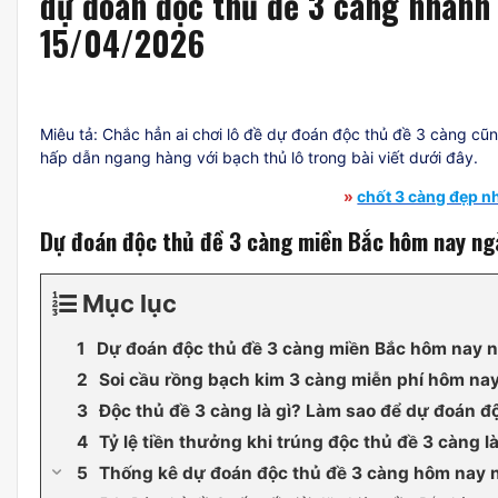
dự đoán độc thủ đề 3 càng nhanh 
15/04/2026
Miêu tả: Chắc hẳn ai chơi lô đề dự đoán độc thủ đề 3 càng cũn
hấp dẫn ngang hàng với bạch thủ lô trong bài viết dưới đây.
»
chốt 3 càng đẹp n
Dự đoán độc thủ đề 3 càng miền Bắc hôm nay n
Mục lục
Dự đoán độc thủ đề 3 càng miền Bắc hôm nay 
Soi cầu rồng bạch kim 3 càng miễn phí hôm n
Độc thủ đề 3 càng là gì? Làm sao để dự đoán 
Tỷ lệ tiền thưởng khi trúng độc thủ đề 3 càng
Thống kê dự đoán độc thủ đề 3 càng hôm nay