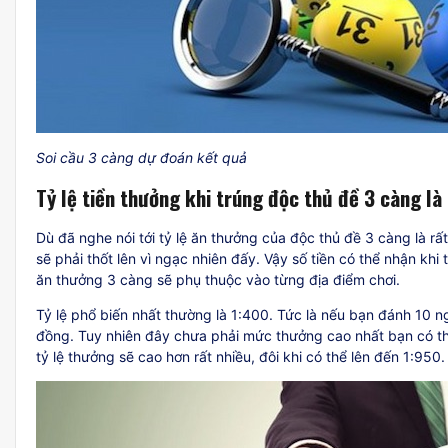
Soi cầu 3 càng dự đoán kết quả
Tỷ lệ tiền thưởng khi trúng độc thủ đề 3 càng l
Dù đã nghe nói tới tỷ lệ ăn thưởng của độc thủ đề 3 càng là rấ
sẽ phải thốt lên vì ngạc nhiên đấy. Vậy số tiền có thể nhận khi 
ăn thưởng 3 càng sẽ phụ thuộc vào từng địa điểm chơi.
Tỷ lệ phổ biến nhất thường là 1:400. Tức là nếu bạn đánh 10 ng
đồng. Tuy nhiên đây chưa phải mức thưởng cao nhất bạn có th
tỷ lệ thưởng sẽ cao hơn rất nhiều, đôi khi có thể lên đến 1:950.