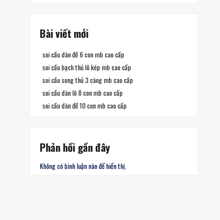
Bài viết mới
soi cầu dàn đề 6 con mb cao cấp
soi cầu bạch thủ lô kép mb cao cấp
soi cầu song thủ 3 càng mb cao cấp
soi cầu dàn lô 8 con mb cao cấp
soi cầu dàn đề 10 con mb cao cấp
Phản hồi gần đây
Không có bình luận nào để hiển thị.