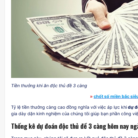
Tiền thưởng khi ăn độc thủ đề 3 càng
»
chốt số miền bắc siê
Tỷ lệ tiền thưởng càng cao đồng nghĩa với việc áp lực khi
dự đ
gia dày dặn kinh nghiệm của chúng tôi giúp bạn phần công vi
Thống kê dự đoán độc thủ đề 3 càng hôm nay n