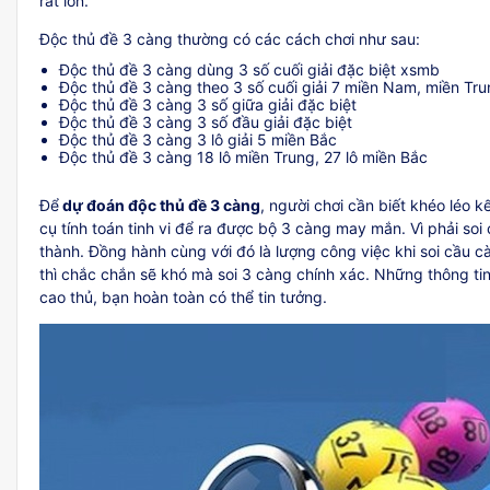
rất lớn.
Độc thủ đề 3 càng thường có các cách chơi như sau:
Độc thủ đề 3 càng dùng 3 số cuối giải đặc biệt xsmb
Độc thủ đề 3 càng theo 3 số cuối giải 7 miền Nam, miền Tr
Độc thủ đề 3 càng 3 số giữa giải đặc biệt
Độc thủ đề 3 càng 3 số đầu giải đặc biệt
Độc thủ đề 3 càng 3 lô giải 5 miền Bắc
Độc thủ đề 3 càng 18 lô miền Trung, 27 lô miền Bắc
Để
dự đoán độc thủ đề 3 càng
, người chơi cần biết khéo léo 
cụ tính toán tinh vi để ra được bộ 3 càng may mắn. Vì phải soi
thành. Đồng hành cùng với đó là lượng công việc khi soi cầu 
thì chắc chắn sẽ khó mà soi 3 càng chính xác. Những thông tin
cao thủ, bạn hoàn toàn có thể tin tưởng.