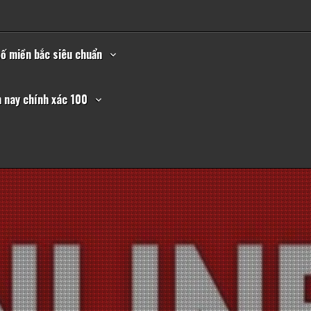
ố miền bắc siêu chuẩn
 nay chính xác 100