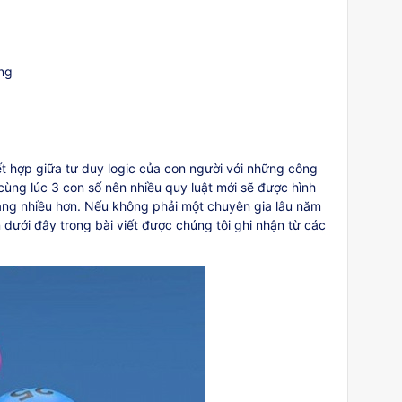
ung
kết hợp giữa tư duy logic của con người với những công
 cùng lúc 3 con số nên nhiều quy luật mới sẽ được hình
càng nhiều hơn. Nếu không phải một chuyên gia lâu năm
 dưới đây trong bài viết được chúng tôi ghi nhận từ các