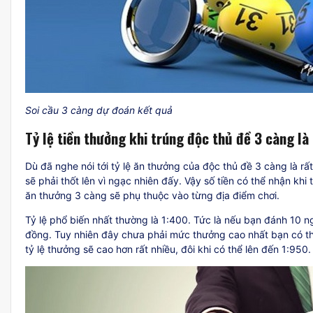
Soi cầu 3 càng dự đoán kết quả
Tỷ lệ tiền thưởng khi trúng độc thủ đề 3 càng 
Dù đã nghe nói tới tỷ lệ ăn thưởng của độc thủ đề 3 càng là rấ
sẽ phải thốt lên vì ngạc nhiên đấy. Vậy số tiền có thể nhận khi 
ăn thưởng 3 càng sẽ phụ thuộc vào từng địa điểm chơi.
Tỷ lệ phổ biến nhất thường là 1:400. Tức là nếu bạn đánh 10 ng
đồng. Tuy nhiên đây chưa phải mức thưởng cao nhất bạn có th
tỷ lệ thưởng sẽ cao hơn rất nhiều, đôi khi có thể lên đến 1:950.