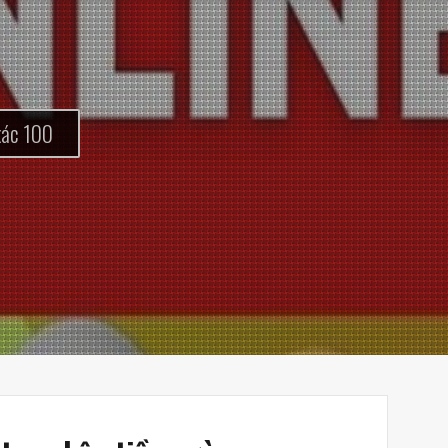
xác 100