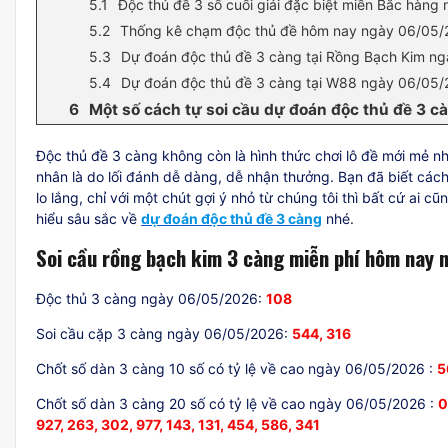
Độc thủ đề 3 số cuối giải đặc biệt miền Bắc hàn
Thống kê chạm độc thủ đề hôm nay ngày 06/05
Dự đoán độc thủ đề 3 càng tại Rồng Bạch Kim n
Dự đoán độc thủ đề 3 càng tại W88 ngày 06/05
Một số cách tự soi cầu dự đoán độc thủ đề 3 
Độc thủ đề 3 càng không còn là hình thức chơi lô đề mới mẻ 
nhân là do lối đánh dễ dàng, dễ nhận thưởng. Bạn đã biết cá
lo lắng, chỉ với một chút gợi ý nhỏ từ chúng tôi thì bất cứ ai c
hiểu sâu sắc về
dự đoán độc thủ đề 3 càng
nhé.
Soi cầu rồng bạch kim 3 càng miễn phí hôm nay
Độc thủ 3 càng ngày 06/05/2026:
108
Soi cầu cặp 3 càng ngày 06/05/2026:
544, 316
Chốt số dàn 3 càng 10 số có tỷ lệ về cao ngày 06/05/2026 :
5
Chốt số dàn 3 càng 20 số có tỷ lệ về cao ngày 06/05/2026 :
0
927, 263, 302, 977, 143, 131, 454, 586, 341