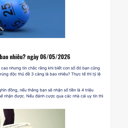
là bao nhiêu? ngày 06/05/2026
t cao nhưng tin chắc rằng khi biết con số đó bạn cũng
trúng độc thủ đề 3 càng là bao nhiêu? Thực tế thì tỷ lệ
hìn đồng, nếu thắng bạn sẽ nhận số tiền là 4 triệu
ể nhận được. Nếu đánh cược qua các nhà cái uy tín thì