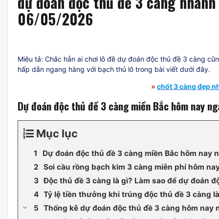
dự đoán độc thủ đề 3 càng nhanh 
06/05/2026
Miêu tả: Chắc hẳn ai chơi lô đề dự đoán độc thủ đề 3 càng cũn
hấp dẫn ngang hàng với bạch thủ lô trong bài viết dưới đây.
»
chốt 3 càng đẹp n
Dự đoán độc thủ đề 3 càng miền Bắc hôm nay n
Mục lục
Dự đoán độc thủ đề 3 càng miền Bắc hôm nay
Soi cầu rồng bạch kim 3 càng miễn phí hôm n
Độc thủ đề 3 càng là gì? Làm sao để dự đoán 
Tỷ lệ tiền thưởng khi trúng độc thủ đề 3 càng
Thống kê dự đoán độc thủ đề 3 càng hôm nay