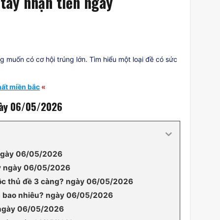
tay nhận tiền ngày
g muốn có cơ hội trúng lớn. Tìm hiểu một loại đề có sức
hất miền bắc
«
gày 06/05/2026
 ngày 06/05/2026
ay ngày 06/05/2026
độc thủ đề 3 càng? ngày 06/05/2026
 là bao nhiêu? ngày 06/05/2026
 ngày 06/05/2026