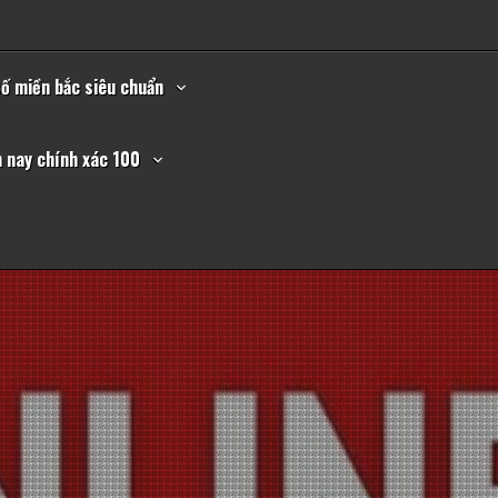
ố miền bắc siêu chuẩn
 nay chính xác 100