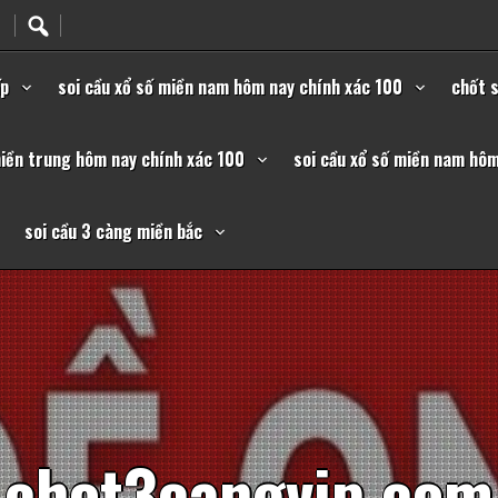
ấp
soi cầu xổ số miền nam hôm nay chính xác 100
chốt s
miền trung hôm nay chính xác 100
soi cầu xổ số miền nam hôm
soi cầu 3 càng miền bắc
c
h
o
t
3
c
a
n
g
v
i
p
.
c
o
m