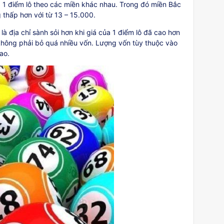
 1 điểm lô theo các miền khác nhau. Trong đó miền Bắc
 thấp hơn với từ 13 – 15.000.
là địa chỉ sành sỏi hơn khi giá của 1 điểm lô đã cao hơn
i không phải bỏ quá nhiều vốn. Lượng vốn tùy thuộc vào
cao.