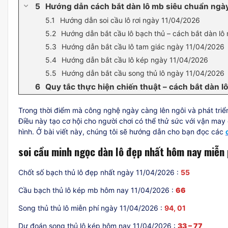
Hướng dẫn cách bắt dàn lô mb siêu chuẩn ngà
Hướng dẫn soi cầu lô rơi ngày 11/04/2026
Hướng dẫn bắt cầu lô bạch thủ – cách bắt dàn lô
Hướng dẫn bắt cầu lô tam giác ngày 11/04/2026
Hướng dẫn bắt cầu lô kép ngày 11/04/2026
Hướng dẫn bắt cầu song thủ lô ngày 11/04/2026
Quy tắc thực hiện chiến thuật – cách bắt dàn 
Trong thời điểm mà công nghệ ngày càng lên ngôi và phát triển,
Điều này tạo cơ hội cho người chơi có thể thử sức với vận may
hình. Ở bài viết này, chúng tôi sẽ hướng dẫn cho bạn đọc các
soi cầu minh ngọc dàn lô đẹp nhất hôm nay miễn
Chốt số bạch thủ lô đẹp nhất ngày 11/04/2026 :
55
Cầu bạch thủ lô kép mb hôm nay 11/04/2026 :
66
Song thủ thủ lô miễn phí ngày 11/04/2026 :
94, 01
Dự đoán song thủ lô kép hôm nay 11/04/2026 :
33 – 77