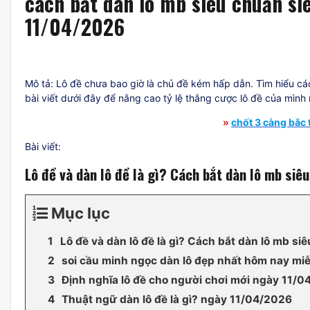
cách bắt dàn lô mb siêu chuẩn si
11/04/2026
Mô tả: Lô đề chưa bao giờ là chủ đề kém hấp dẫn. Tìm hiểu các
bài viết dưới đây để nâng cao tỷ lệ thắng cược lô đề của mình 
»
chốt 3 càng bắc
Bài viết:
Lô đề và dàn lô đề là gì? Cách bắt dàn lô mb si
Mục lục
Lô đề và dàn lô đề là gì? Cách bắt dàn lô mb s
soi cầu minh ngọc dàn lô đẹp nhất hôm nay mi
Định nghĩa lô đề cho người chơi mới ngày 11/
Thuật ngữ dàn lô đề là gì? ngày 11/04/2026